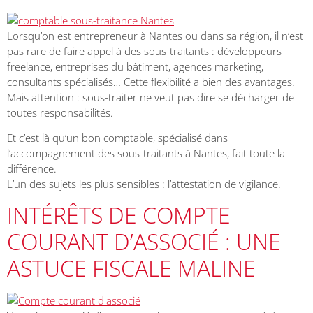
Lorsqu’on est entrepreneur à Nantes ou dans sa région, il n’est
pas rare de faire appel à des sous-traitants : développeurs
freelance, entreprises du bâtiment, agences marketing,
consultants spécialisés… Cette flexibilité a bien des avantages.
Mais attention : sous-traiter ne veut pas dire se décharger de
toutes responsabilités.
Et c’est là qu’un bon comptable, spécialisé dans
l’accompagnement des sous-traitants à Nantes, fait toute la
différence.
L’un des sujets les plus sensibles : l’attestation de vigilance.
INTÉRÊTS DE COMPTE
COURANT D’ASSOCIÉ : UNE
ASTUCE FISCALE MALINE