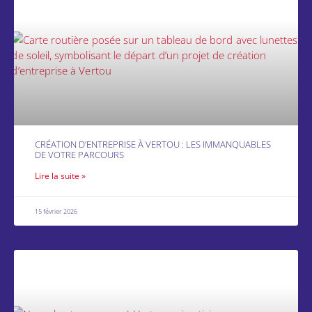
CRÉATION D’ENTREPRISE À VERTOU : LES IMMANQUABLES
DE VOTRE PARCOURS
Lire la suite »
15 février 2026