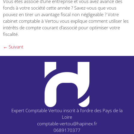
Vous êtes associé d’une entreprise et vous avez avancé des
fonds à votre société cette année ? Savez-vous que vous
pouvez en tirer un avantage fiscal non négligeable ? Votre
cabinet comptable à Vertou vous explique comment utiliser les
intérêts de compte courant d’associé pour optimiser votre
fiscalité.
←
Suivant
Expert Comptable Vertou inscrit à l’ordre des Pays de la
Loire
comptable-vertou@hapinex.fr
0689170377