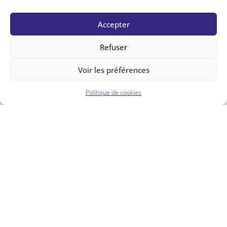
Accepter
Refuser
Voir les préférences
Politique de cookies