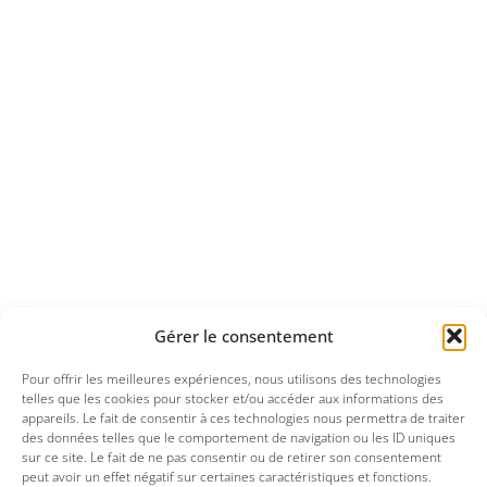
Gérer le consentement
Pour offrir les meilleures expériences, nous utilisons des technologies
telles que les cookies pour stocker et/ou accéder aux informations des
appareils. Le fait de consentir à ces technologies nous permettra de traiter
des données telles que le comportement de navigation ou les ID uniques
sur ce site. Le fait de ne pas consentir ou de retirer son consentement
peut avoir un effet négatif sur certaines caractéristiques et fonctions.