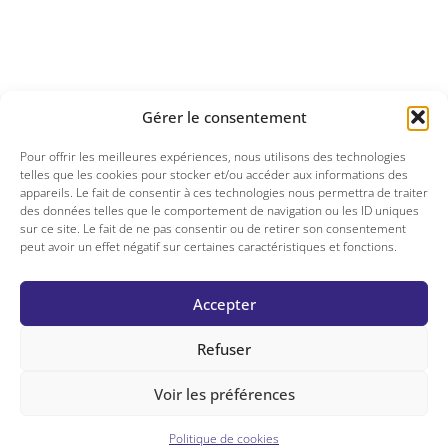
Gérer le consentement
Pour offrir les meilleures expériences, nous utilisons des technologies
telles que les cookies pour stocker et/ou accéder aux informations des
appareils. Le fait de consentir à ces technologies nous permettra de traiter
des données telles que le comportement de navigation ou les ID uniques
sur ce site. Le fait de ne pas consentir ou de retirer son consentement
peut avoir un effet négatif sur certaines caractéristiques et fonctions.
Accepter
Refuser
Voir les préférences
Politique de cookies